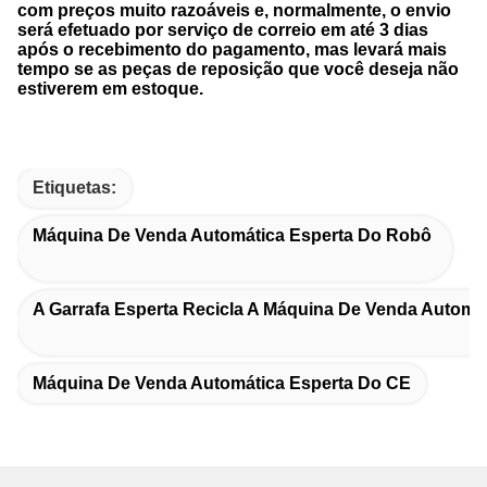
com preços muito razoáveis ​​e, normalmente, o envio
será efetuado por serviço de correio em até 3 dias
após o recebimento do pagamento, mas levará mais
tempo se as peças de reposição que você deseja não
estiverem em estoque.
Etiquetas:
Máquina De Venda Automática Esperta Do Robô
A Garrafa Esperta Recicla A Máquina De Venda Automá
Máquina De Venda Automática Esperta Do CE