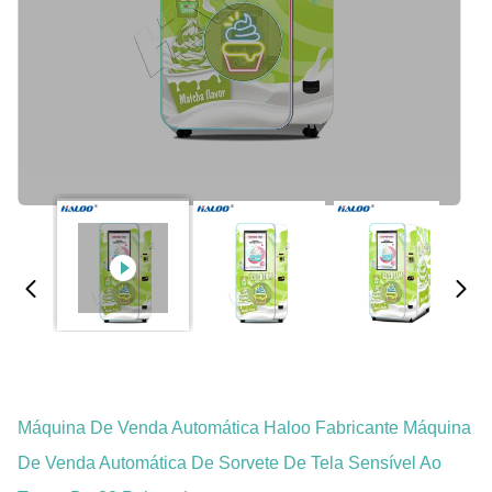
Máquina De Venda Automática Haloo Fabricante Máquina
De Venda Automática De Sorvete De Tela Sensível Ao