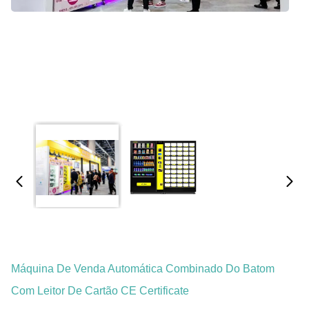
Máquina De Venda Automática Combinado Do Batom
Com Leitor De Cartão CE Certificate