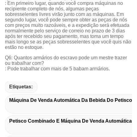
: Em primeiro lugar, quando você compra máquinas no
recipiente completo de nós, algumas peças
sobresselentes livres virão junto com as máquinas. Em
segundo lugar, você pode sempre obter as peças de nós
com preços muito razoáveis, e a expedição será efetuada
normalmente pelo serviço de correio no prazo de 3 dias
após ter recebido seu pagamento, mas toma um tempo
mais longo se as peças sobresselentes que você quis não
estão no estoque.
Q6: Quantos armários do escravo pode um mestre trazer
ou trabalhar com?
: Pode trabalhar com mais de 5 babam armários.
Etiquetas:
Máquina De Venda Automática Da Bebida Do Petisco
Petisco Combinado E Máquina De Venda Automática 