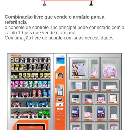
Combinação livre que vende o armário para a
referência
o console de controle 1pc principal pode conectado com o
cacifo 1-6pcs que vende o armário
Combinação livre de acordo com suas necessidades