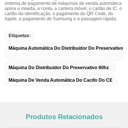
sistema de pagamento de máquinas de venda automática
apoia a moeda, a conta, a carteira móvel, o cartão de IC, o
cartão da identificação, o pagamento do QR Code, do
Apple, o pagamento de Samsung e a passagem rápida.
Etiquetas:
Máquina Automática Do Distribuidor Do Preservativo
Máquina Do Distribuidor Do Preservativo 60hz
Máquina De Venda Automática Do Cacifo Do CE
Produtos Relacionados