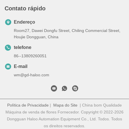
Contato rápido
Endereço
Room27, Dawei Dongfu Street, Chiling Commercial Street,
Houjie Dongguan, China
telefone
86--13809260051
E-mail
wm@gd-haloo.com
Política de Privacidade
|
Mapa do Site
| China bom Qualidade
Máquina de venda de flores Fornecedor. Copyright © 2022-2026
Dongguan Haloo Automation Equipment Co., Ltd. Todos. Todos
os direitos reservados.