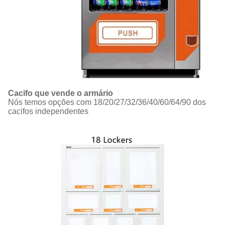
Cacifo que vende o armário
Nós temos opções com 18/20/27/32/36/40/60/64/90 dos
cacifos independentes