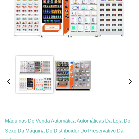
Máquinas De Venda Automática Automáticas Da Loja Do
Sexo Da Máquina Do Distribuidor Do Preservativo Da