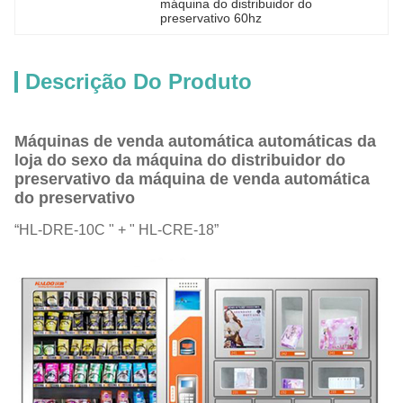
máquina do distribuidor do 
preservativo 60hz
Descrição Do Produto
Máquinas de venda automática automáticas da
loja do sexo da máquina do distribuidor do
preservativo da máquina de venda automática
do preservativo
“HL-DRE-10C " + " HL-CRE-18”