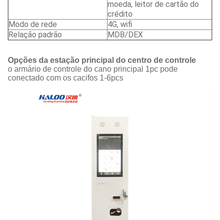
moeda, leitor de cartão do
crédito
Modo de rede
4G, wifi
Relação padrão
MDB/DEX
Opções da estação principal do centro de controle
o armário de controle do cano principal 1pc pode
conectado com os cacifos 1-6pcs