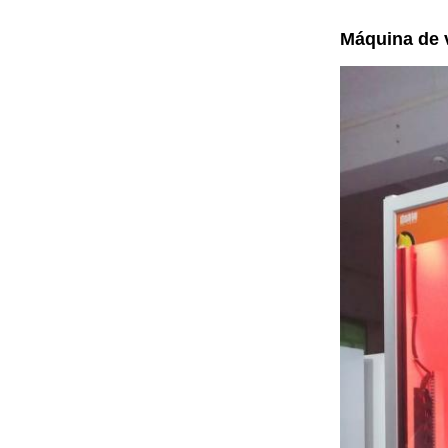
Máquina de 