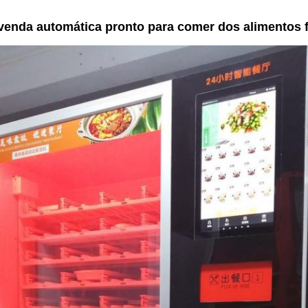
venda automática pronto para comer dos alimentos