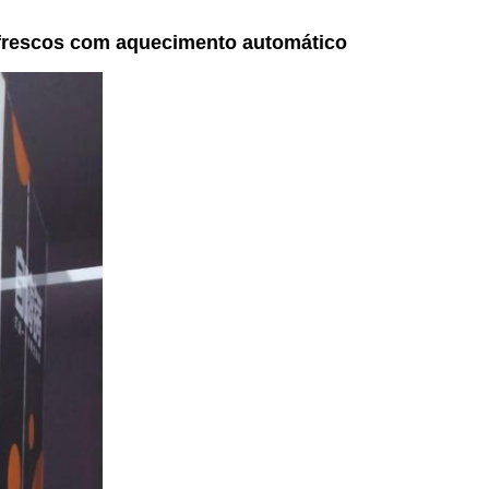
 frescos com aquecimento automático