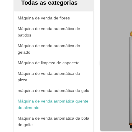
Todas as categorias
Máquina de venda de flores
Máquina de venda automática de
batidos
Máquina de venda automática do
gelado
Máquina de limpeza de capacete
Máquina de venda automática da
pizza
máquina de venda automática do gelo
Máquina de venda automática quente
do alimento
Máquina de venda automática da bola
de golfe